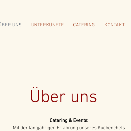
ÜBER UNS
UNTERKÜNFTE
CATERING
KONTAKT
Über uns
Catering & Events:
Mit der langjährigen Erfahrung unseres Küchenchefs