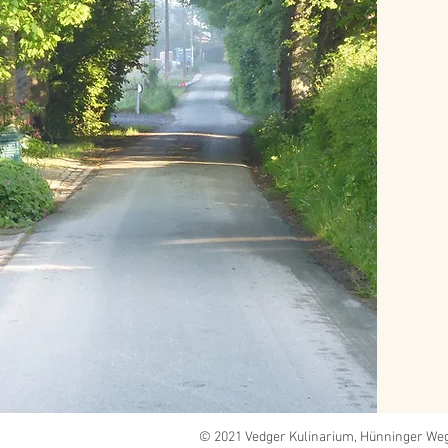
© 2021 Vedger Kulinarium, Hünninger Weg 1