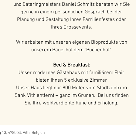
und Cateringmeisters Daniel Schmitz beraten wir Sie
gerne in einem persönlichen Gespräch bei der
Planung und Gestaltung Ihres Familienfestes oder
Ihres Grossevents.
Wir arbeiten mit unseren eigenen Bioprodukte von
unserem Bauerhof dem "Buchenhof".
Bed & Breakfast:
Unser modernes Gästehaus mit familiärem Flair
bieten Ihnen 5 exklusive Zimmer
Unser Haus liegt nur 800 Meter vom Stadtzentrum
Sank Vith entfernt – ganz im Grünen. Bei uns finden
Sie Ihre wohlverdiente Ruhe und Erholung.
3, 4780 St. Vith, Belgien