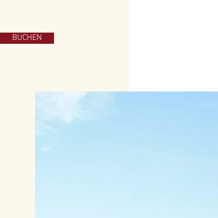
BUCHEN